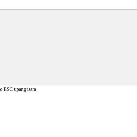
 o ESC upang isara